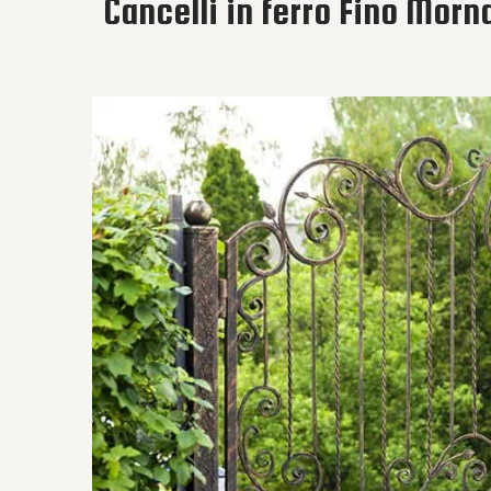
Cancelli in ferro Fino Mor