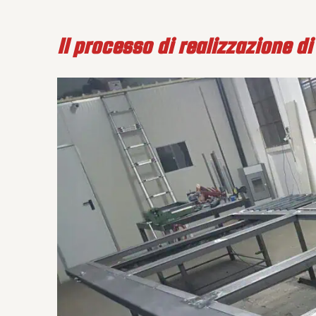
Il processo di realizzazione di