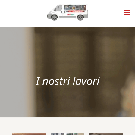
I nostri lavori