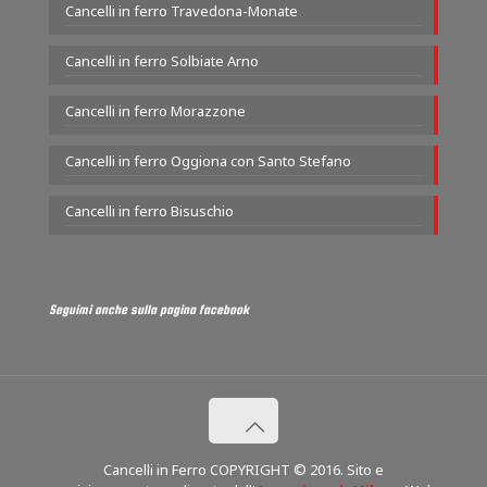
Cancelli in ferro Travedona-Monate
Cancelli in ferro Solbiate Arno
Cancelli in ferro Morazzone
Cancelli in ferro Oggiona con Santo Stefano
Cancelli in ferro Bisuschio
Seguimi anche sulla pagina facebook
Cancelli in Ferro COPYRIGHT © 2016. Sito e